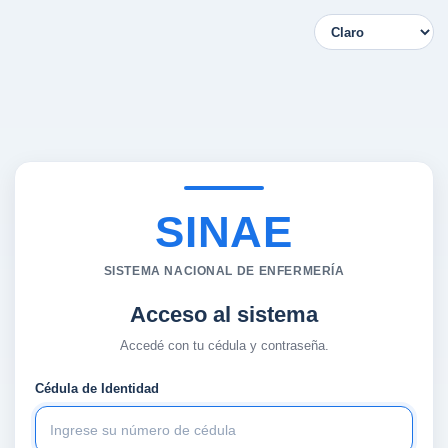
SINAE
SISTEMA NACIONAL DE ENFERMERÍA
Acceso al sistema
Accedé con tu cédula y contraseña.
Cédula de Identidad