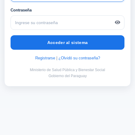
Contraseña
Acceder al sistema
Registrarse
|
¿Olvidó su contraseña?
Ministerio de Salud Pública y Bienestar Social
Gobierno del Paraguay